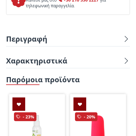
τηλεφωνική παραγγελία.
Περιγραφή
Χαρακτηριστικά
Παρόμοια προϊόντα
- 23%
- 20%