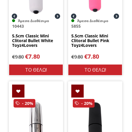
Άμεσα Διαθέσιμο
Άμεσα Διαθέσιμο
10443
5855
5.5cm Classic Mini
5.5cm Classic Mini
Clitoral Bullet White
Clitoral Bullet Pink
Toyz4Lovers
Toyz4Lovers
€
7.80
€
7.80
€
9.80
€
9.80
ΤΟ ΘΕΛΩ!
ΤΟ ΘΕΛΩ!
- 20%
- 20%