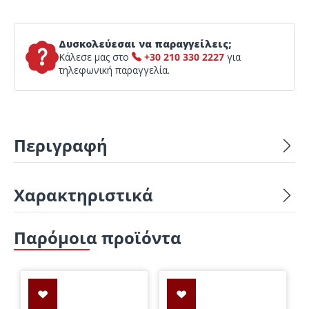
Δυσκολεύεσαι να παραγγείλεις;
Κάλεσε μας στο
+30 210 330 2227
για
τηλεφωνική παραγγελία.
Περιγραφή
Χαρακτηριστικά
Παρόμοια προϊόντα