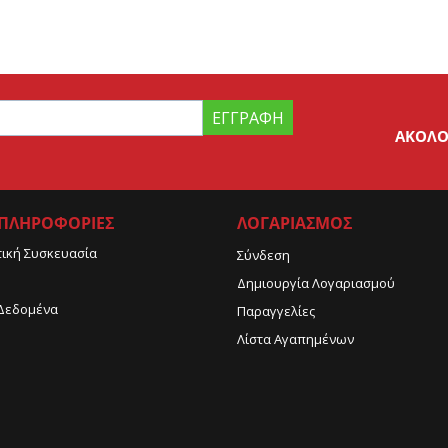
ΕΓΓΡΑΦΉ
ΑΚΟΛΟ
 ΠΛΗΡΟΦΟΡΙΕΣ
ΛΟΓΑΡΙΑΣΜΟΣ
τική Συσκευασία
Σύνδεση
Δημιουργία Λογαριασμού
Δεδομένα
Παραγγελίες
Λίστα Αγαπημένων