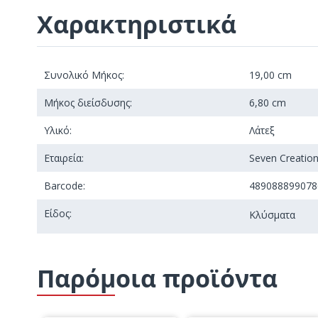
Χαρακτηριστικά
Συνολικό Μήκος:
19,00 cm
Μήκος διείσδυσης:
6,80 cm
Υλικό:
Λάτεξ
Εταιρεία:
Seven Creatio
Barcode:
489088899078
Είδος:
Κλύσματα
Παρόμοια προϊόντα