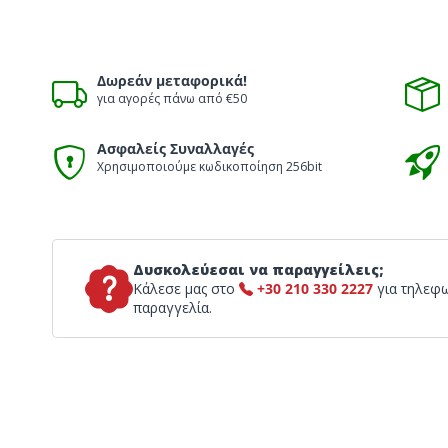
Δωρεάν μεταφορικά!
για αγορές πάνω από €50
Ασφαλείς Συναλλαγές
Χρησιμοποιούμε κωδικοποίηση 256bit
Δυσκολεύεσαι να παραγγείλεις;
Κάλεσε μας στο
+30 210 330 2227
για τηλεφ
παραγγελία.